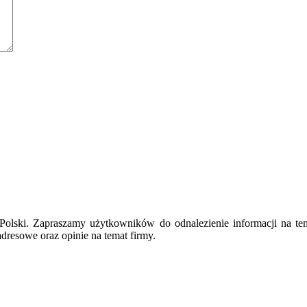
ie Polski. Zapraszamy użytkowników do odnalezienie informacji na te
dresowe oraz opinie na temat firmy.