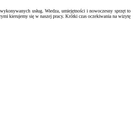
wykonywanych usług. Wiedza, umiejętności i nowoczesny sprzęt to
ymi kierujemy się w naszej pracy. Krótki czas oczekiwania na wizytę