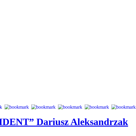
IDENT” Dariusz Aleksandrzak