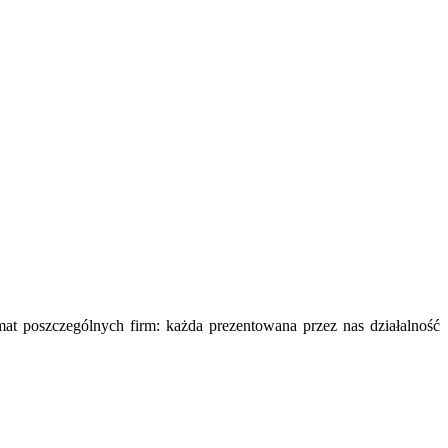
mat poszczególnych firm: każda prezentowana przez nas działalność