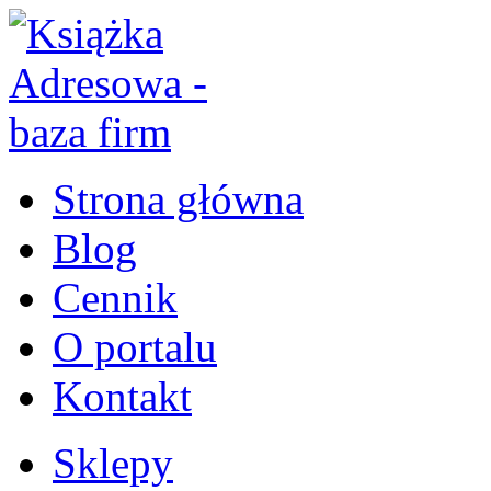
Strona główna
Blog
Cennik
O portalu
Kontakt
Sklepy