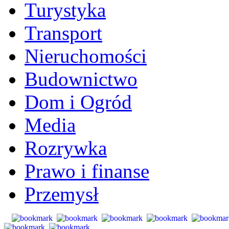
Turystyka
Transport
Nieruchomości
Budownictwo
Dom i Ogród
Media
Rozrywka
Prawo i finanse
Przemysł