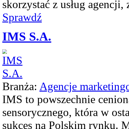
skorzystać z usług agencji, 
Sprawdź
IMS S.A.
Branża:
Agencje marketing
IMS to powszechnie cenion
sensorycznego, która w osta
sukces na Polskim rynku. M