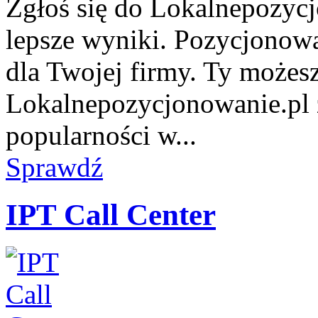
Zgłoś się do Lokalnepozycj
lepsze wyniki. Pozycjonowa
dla Twojej firmy. Ty możesz 
Lokalnepozycjonowanie.pl 
popularności w...
Sprawdź
IPT Call Center