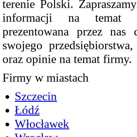
terenie Polski. Zapraszam
informacji na temat 
prezentowana przez nas d
swojego przedsiębiorstwa
oraz opinie na temat firmy.
Firmy w miastach
Szczecin
Łódź
Włocławek