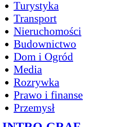
Turystyka
Transport
Nieruchomości
Budownictwo
Dom i Ogród
Media
Rozrywka
Prawo i finanse
Przemysł
INTRO-GRAF