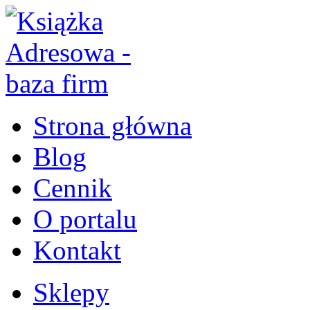
Strona główna
Blog
Cennik
O portalu
Kontakt
Sklepy