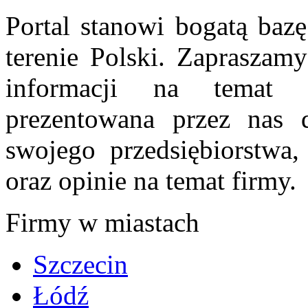
Portal stanowi bogatą bazę
terenie Polski. Zapraszam
informacji na temat 
prezentowana przez nas d
swojego przedsiębiorstwa
oraz opinie na temat firmy.
Firmy w miastach
Szczecin
Łódź