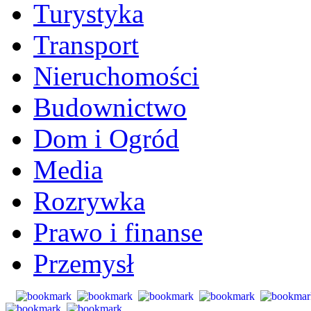
Turystyka
Transport
Nieruchomości
Budownictwo
Dom i Ogród
Media
Rozrywka
Prawo i finanse
Przemysł