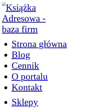
Strona główna
Blog
Cennik
O portalu
Kontakt
Sklepy