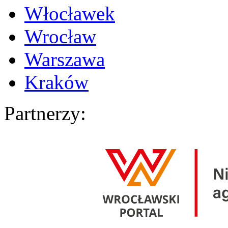
Włocławek
Wrocław
Warszawa
Kraków
Partnerzy: