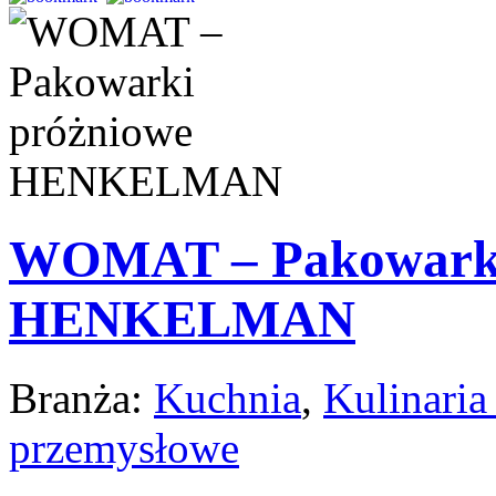
WOMAT – Pakowarki
HENKELMAN
Branża:
Kuchnia
,
Kulinaria 
przemysłowe