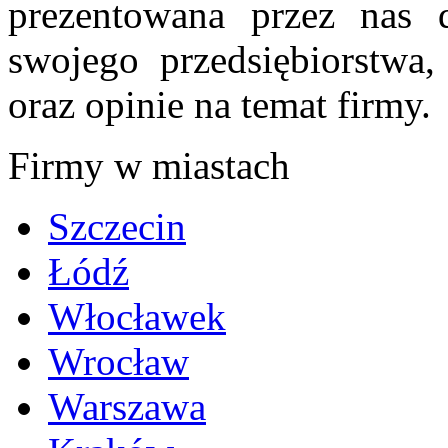
prezentowana przez nas d
swojego przedsiębiorstwa
oraz opinie na temat firmy.
Firmy w miastach
Szczecin
Łódź
Włocławek
Wrocław
Warszawa