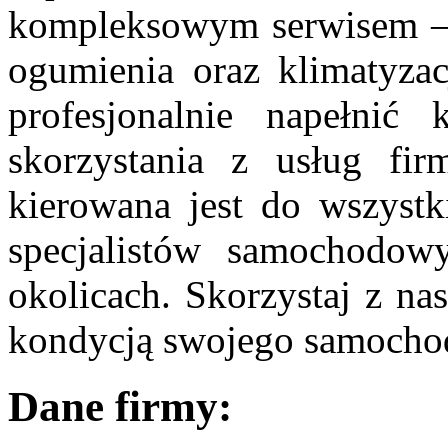
kompleksowym serwisem –
ogumienia oraz klimatyzacj
profesjonalnie napełnić
skorzystania z usług fir
kierowana jest do wszystk
specjalistów samochodow
okolicach. Skorzystaj z nas
kondycją swojego samocho
Dane firmy: