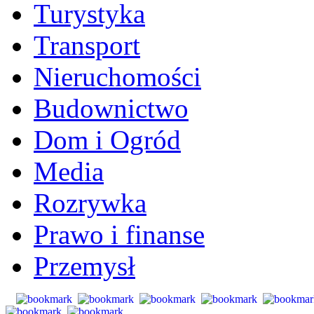
Turystyka
Transport
Nieruchomości
Budownictwo
Dom i Ogród
Media
Rozrywka
Prawo i finanse
Przemysł