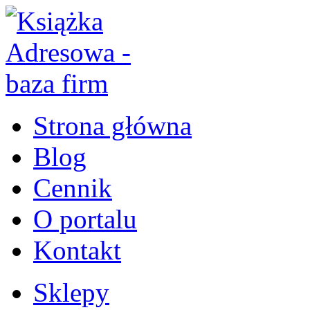
Strona główna
Blog
Cennik
O portalu
Kontakt
Sklepy