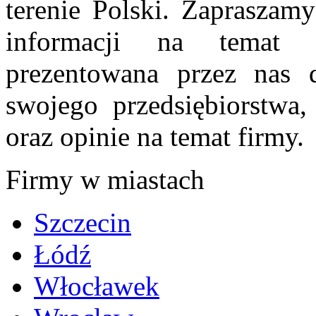
terenie Polski. Zapraszam
informacji na temat 
prezentowana przez nas d
swojego przedsiębiorstwa
oraz opinie na temat firmy.
Firmy w miastach
Szczecin
Łódź
Włocławek