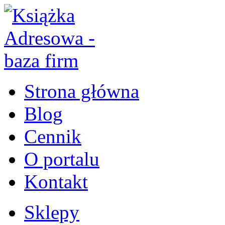
Strona główna
Blog
Cennik
O portalu
Kontakt
Sklepy