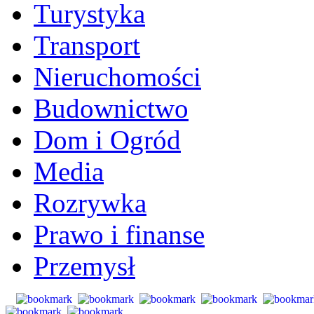
Turystyka
Transport
Nieruchomości
Budownictwo
Dom i Ogród
Media
Rozrywka
Prawo i finanse
Przemysł