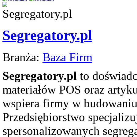
Segregatory.pl
Branża:
Baza Firm
Segregatory.pl
to doświadc
materiałów POS oraz artyku
wspiera firmy w budowaniu
Przedsiębiorstwo specjalizu
spersonalizowanych segrega