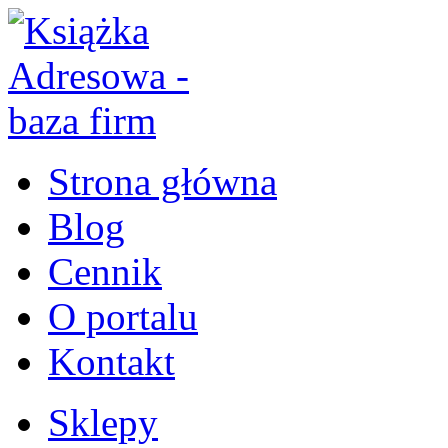
Strona główna
Blog
Cennik
O portalu
Kontakt
Sklepy