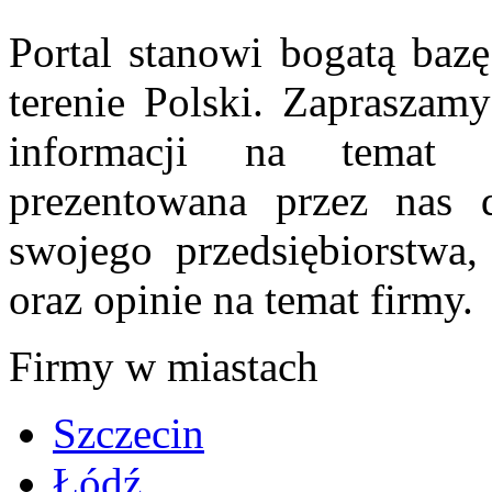
Portal stanowi bogatą bazę
terenie Polski. Zapraszam
informacji na temat 
prezentowana przez nas d
swojego przedsiębiorstwa
oraz opinie na temat firmy.
Firmy w miastach
Szczecin
Łódź