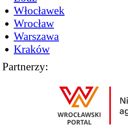
Włocławek
Wrocław
Warszawa
Kraków
Partnerzy: