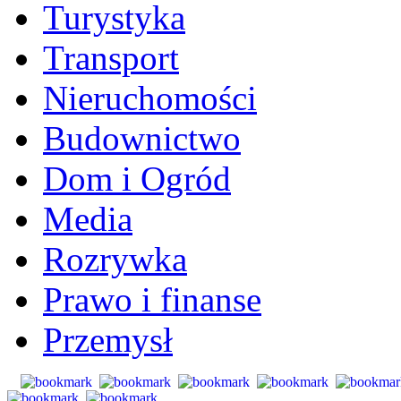
Turystyka
Transport
Nieruchomości
Budownictwo
Dom i Ogród
Media
Rozrywka
Prawo i finanse
Przemysł