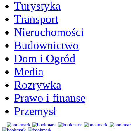
Turystyka
Transport
Nieruchomości
Budownictwo
Dom i Ogród
Media
Rozrywka
Prawo i finanse
Przemysł