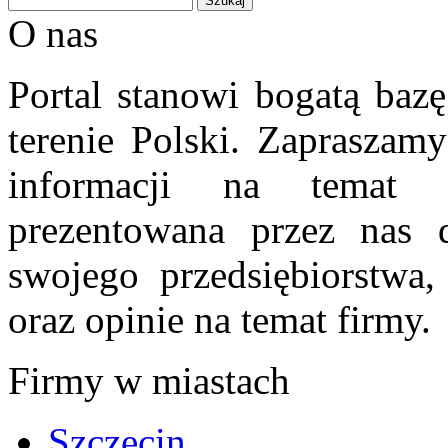
O nas
Portal stanowi bogatą bazę
terenie Polski. Zapraszam
informacji na temat 
prezentowana przez nas d
swojego przedsiębiorstwa
oraz opinie na temat firmy.
Firmy w miastach
Szczecin