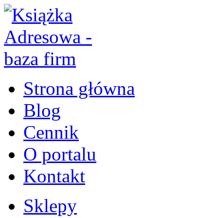
Strona główna
Blog
Cennik
O portalu
Kontakt
Sklepy