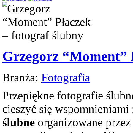
Grzegorz “Moment” Pł
Branża:
Fotografia
Przepiękne fotografie ślubn
cieszyć się wspomnieniami
ślubne
organizowane przez