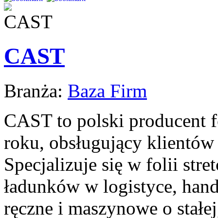
CAST
Branża:
Baza Firm
CAST to polski producent fo
roku, obsługujący klientów 
Specjalizuje się w folii stre
ładunków w logistyce, handl
ręczne i maszynowe o stałej