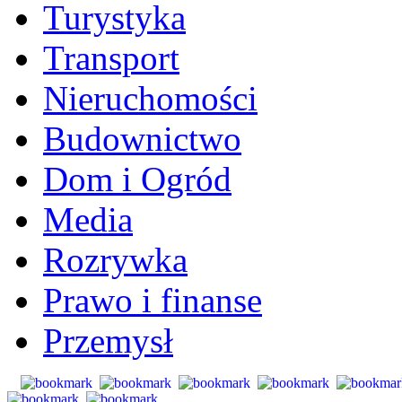
Turystyka
Transport
Nieruchomości
Budownictwo
Dom i Ogród
Media
Rozrywka
Prawo i finanse
Przemysł