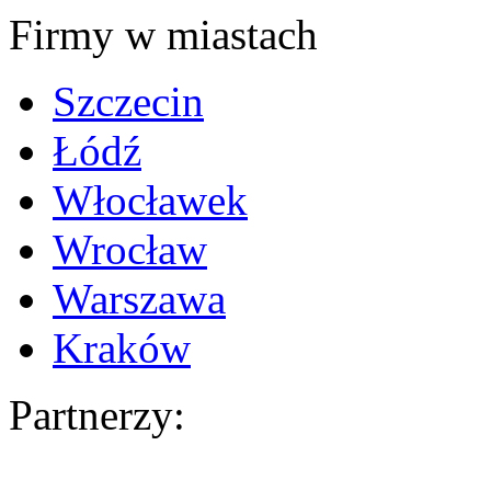
Firmy w miastach
Szczecin
Łódź
Włocławek
Wrocław
Warszawa
Kraków
Partnerzy: