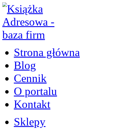
Strona główna
Blog
Cennik
O portalu
Kontakt
Sklepy