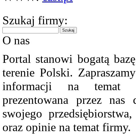
Szukaj firmy:
O nas
Portal stanowi bogatą bazę
terenie Polski. Zapraszam
informacji na temat 
prezentowana przez nas d
swojego przedsiębiorstwa
oraz opinie na temat firmy.