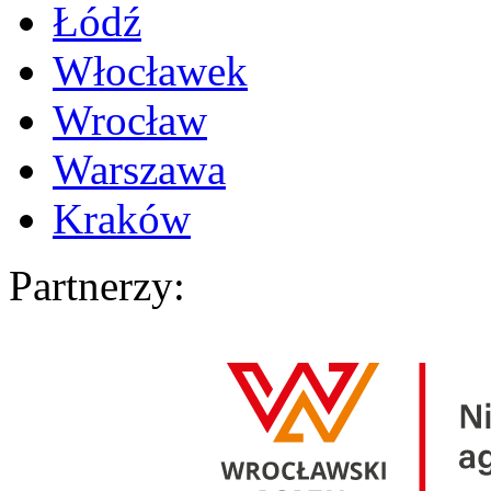
Łódź
Włocławek
Wrocław
Warszawa
Kraków
Partnerzy: