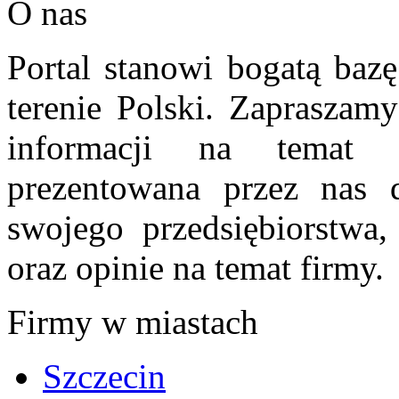
O nas
Portal stanowi bogatą bazę
terenie Polski. Zapraszam
informacji na temat 
prezentowana przez nas d
swojego przedsiębiorstwa
oraz opinie na temat firmy.
Firmy w miastach
Szczecin