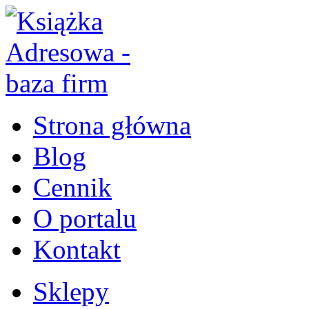
Strona główna
Blog
Cennik
O portalu
Kontakt
Sklepy