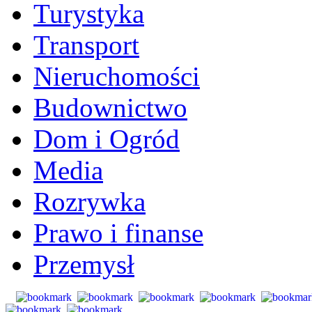
Turystyka
Transport
Nieruchomości
Budownictwo
Dom i Ogród
Media
Rozrywka
Prawo i finanse
Przemysł