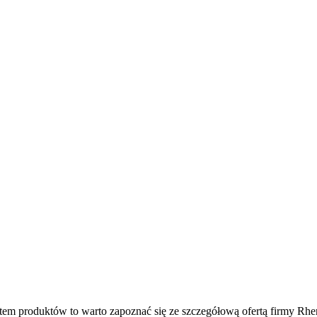
mentem produktów to warto zapoznać się ze szczegółową ofertą firmy R