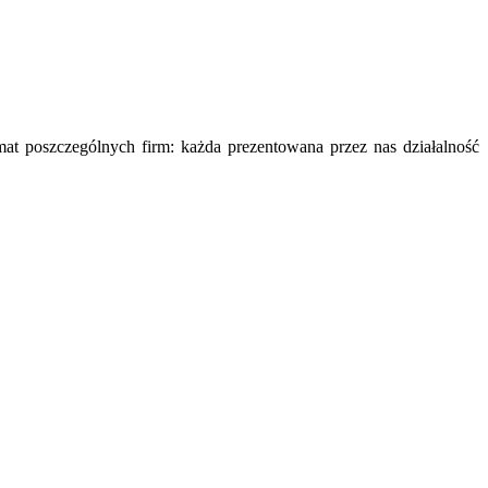
mat poszczególnych firm: każda prezentowana przez nas działalność