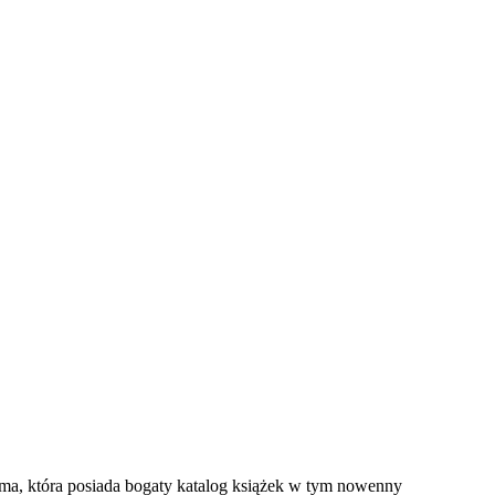
hema, która posiada bogaty katalog książek w tym nowenny