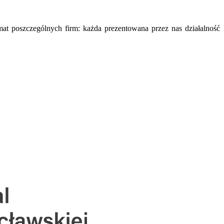
mat poszczególnych firm: każda prezentowana przez nas działalność