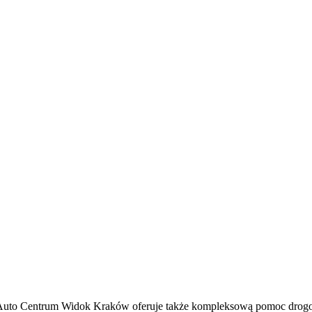
. Auto Centrum Widok Kraków oferuje także kompleksową pomoc drogow