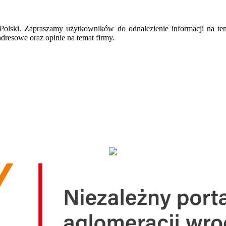
ie Polski. Zapraszamy użytkowników do odnalezienie informacji na te
dresowe oraz opinie na temat firmy.