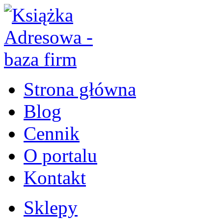
Strona główna
Blog
Cennik
O portalu
Kontakt
Sklepy