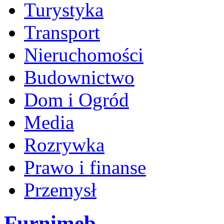
Turystyka
Transport
Nieruchomości
Budownictwo
Dom i Ogród
Media
Rozrywka
Prawo i finanse
Przemysł
Furnimeb