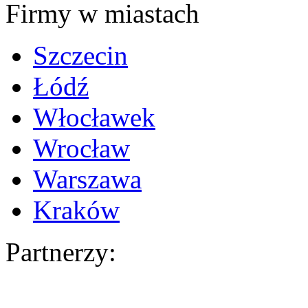
Firmy w miastach
Szczecin
Łódź
Włocławek
Wrocław
Warszawa
Kraków
Partnerzy: