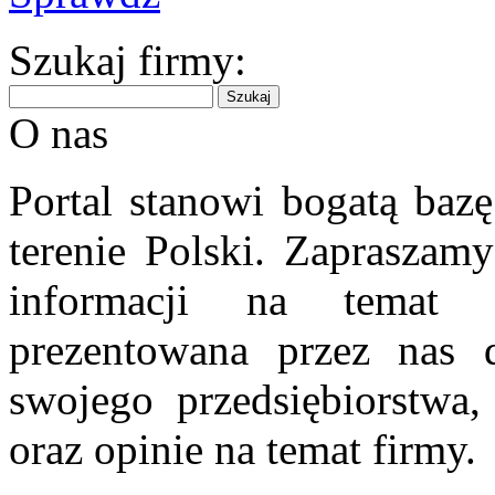
Szukaj firmy:
O nas
Portal stanowi bogatą bazę
terenie Polski. Zapraszam
informacji na temat 
prezentowana przez nas d
swojego przedsiębiorstwa
oraz opinie na temat firmy.