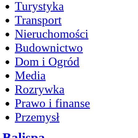
Turystyka
Transport
Nieruchomości
Budownictwo
Dom i Ogród
Media
Rozrywka
Prawo i finanse
Przemysł
Balispa