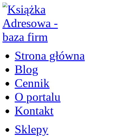
Strona główna
Blog
Cennik
O portalu
Kontakt
Sklepy