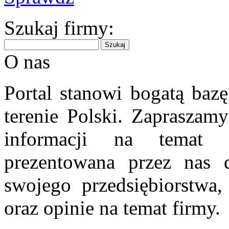
Szukaj firmy:
O nas
Portal stanowi bogatą bazę
terenie Polski. Zapraszam
informacji na temat 
prezentowana przez nas d
swojego przedsiębiorstwa
oraz opinie na temat firmy.