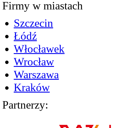
Firmy w miastach
Szczecin
Łódź
Włocławek
Wrocław
Warszawa
Kraków
Partnerzy: