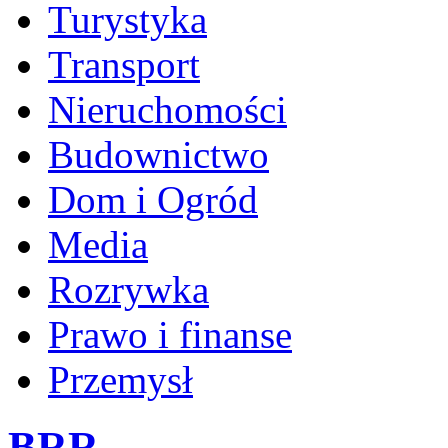
Turystyka
Transport
Nieruchomości
Budownictwo
Dom i Ogród
Media
Rozrywka
Prawo i finanse
Przemysł
BRR