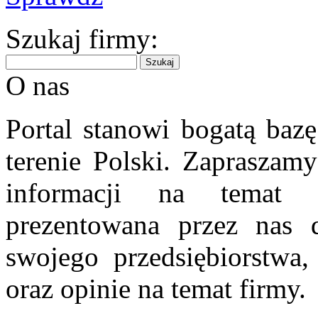
Szukaj firmy:
O nas
Portal stanowi bogatą bazę
terenie Polski. Zapraszam
informacji na temat 
prezentowana przez nas d
swojego przedsiębiorstwa
oraz opinie na temat firmy.