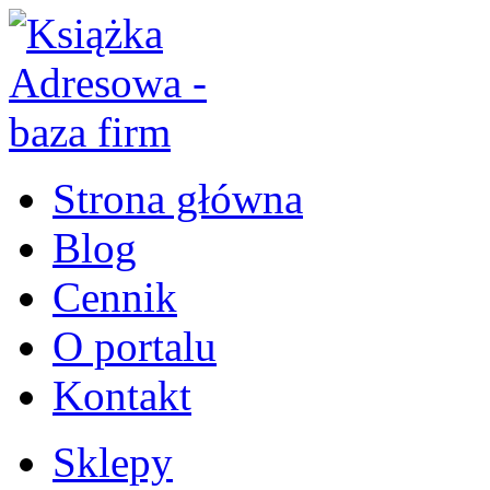
Strona główna
Blog
Cennik
O portalu
Kontakt
Sklepy