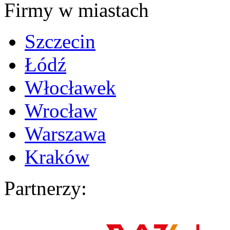
Firmy w miastach
Szczecin
Łódź
Włocławek
Wrocław
Warszawa
Kraków
Partnerzy: