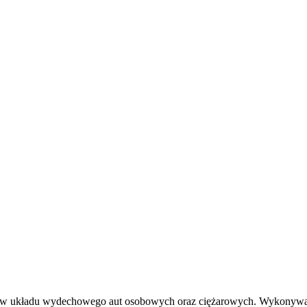
tów układu wydechowego aut osobowych oraz ciężarowych. Wykonywane 