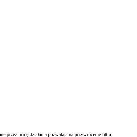
przez firmę działania pozwalają na przywrócenie filtra