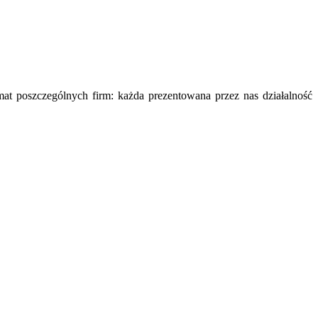
mat poszczególnych firm: każda prezentowana przez nas działalność